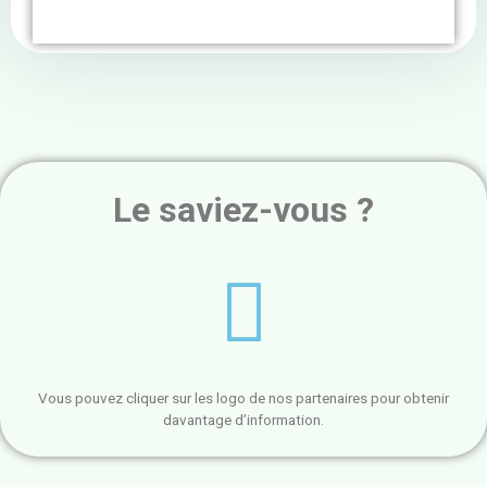
Le saviez-vous ?
Vous pouvez cliquer sur les logo de nos partenaires pour obtenir
davantage d’information.