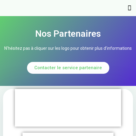
Nos Partenaires
N’hésitez pas à cliquer sur les logo pour obtenir plus d’informations
Contacter le service partenaire