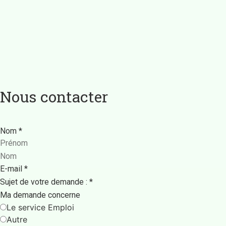
Nous
contacter
Nom
*
E-mail
*
Sujet de votre demande :
*
Ma demande concerne
Le service Emploi
Autre