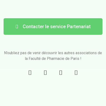
Contacter le service Partenariat
N’oubliez pas de venir découvrir les autres associations de
la Faculté de Pharmacie de Paris !