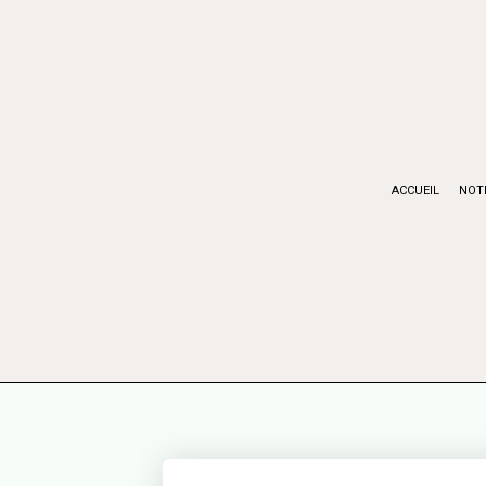
ACCUEIL
NOT