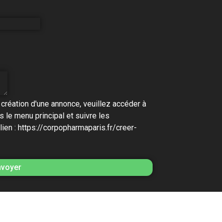
 création d'une annonce, veuillez accéder à
 le menu principal et suivre les
lien : https://corpopharmaparis.fr/creer-
nvoyer