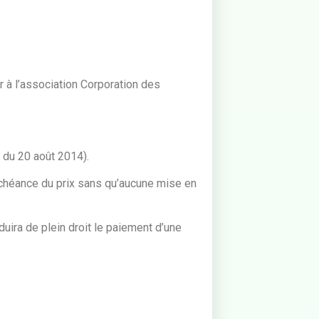
r à l’association Corporation des
 du 20 août 2014).
échéance du prix sans qu’aucune mise en
uira de plein droit le paiement d’une