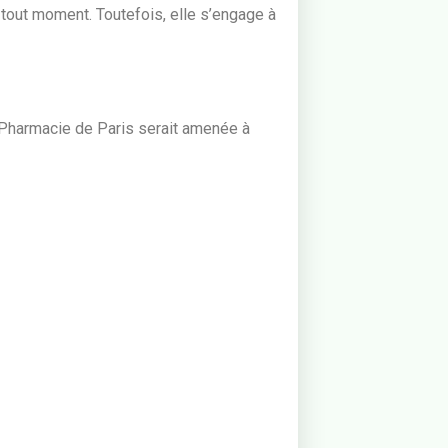
 tout moment. Toutefois, elle s’engage à
 Pharmacie de Paris serait amenée à