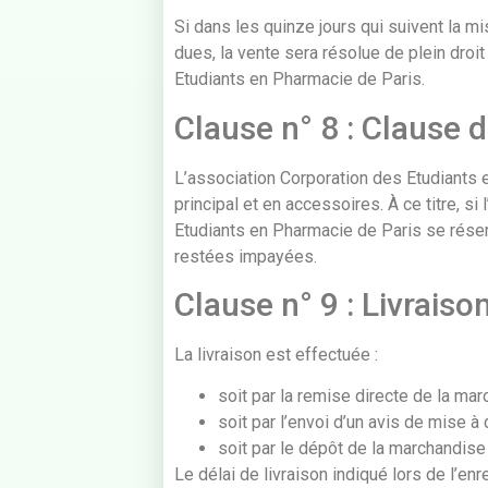
Si dans les quinze jours qui suivent la m
dues, la vente sera résolue de plein droit
Etudiants en Pharmacie de Paris.
Clause n° 8 : Clause 
L’association Corporation des Etudiants 
principal et en accessoires. À ce titre, si
Etudiants en Pharmacie de Paris se réser
restées impayées.
Clause n° 9 : Livraiso
La livraison est effectuée :
soit par la remise directe de la mar
soit par l’envoi d’un avis de mise à 
soit par le dépôt de la marchandise
Le délai de livraison indiqué lors de l’en