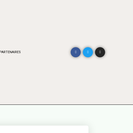
PARTENAIRES