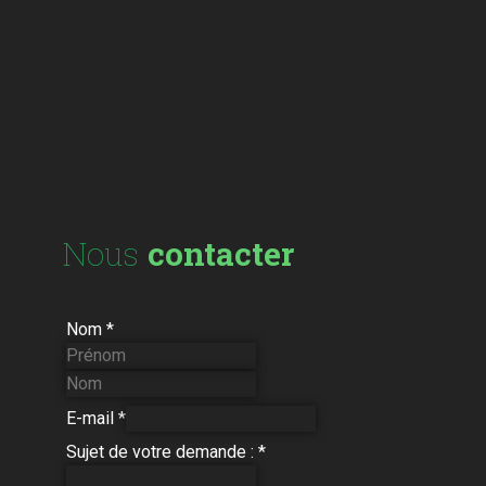
Nous
contacter
Nom
*
E-mail
*
Sujet de votre demande :
*