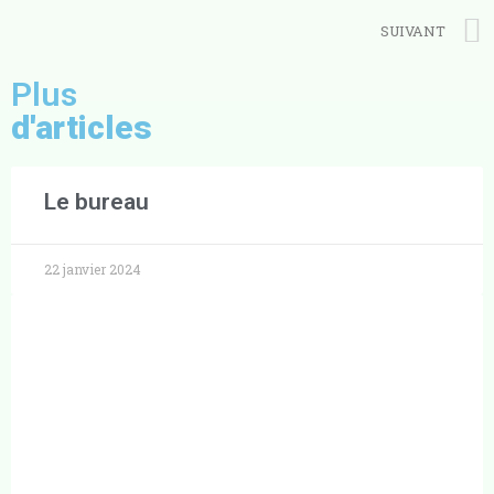
SUIVANT
Plus
d'articles
Le bureau
22 janvier 2024