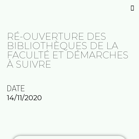
RÉ-OUVERTURE DES
BIBLIOTHÈQUES DE LA
FACULTÉ ET DÉMARCHES
À SUIVRE
DATE
14/11/2020