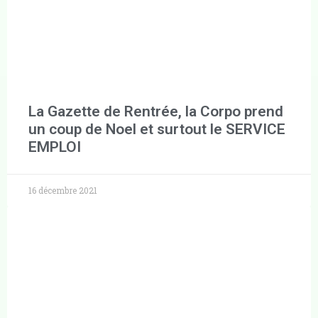
La Gazette de Rentrée, la Corpo prend
un coup de Noel et surtout le SERVICE
EMPLOI
16 décembre 2021