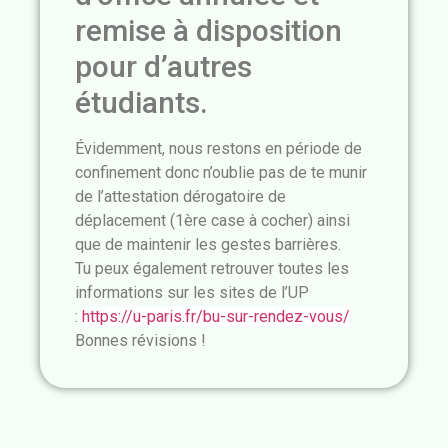
remise à disposition
pour d’autres
étudiants.
Évidemment, nous restons en période de
confinement donc n’oublie pas de te munir
de l’attestation dérogatoire de
déplacement (1ère case à cocher) ainsi
que de maintenir les gestes barrières.
Tu peux également retrouver toutes les
informations sur les sites de l’UP
:
https://u-paris.fr/bu-sur-rendez-vous/
Bonnes révisions !