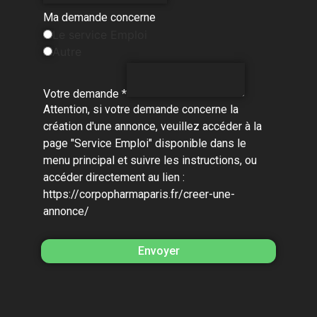
Ma demande concerne
Le service Emploi
Autre
Votre demande
*
Attention, si votre demande concerne la
création d'une annonce, veuillez accéder à la
page "Service Emploi" disponible dans le
menu principal et suivre les instructions, ou
accéder directement au lien :
https://corpopharmaparis.fr/creer-une-
annonce/
Envoyer