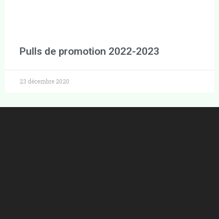
Pulls de promotion 2022-2023
23 décembre 2020