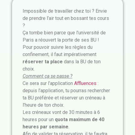
Impossible de travailler chez toi ? Envie
de prendre l’air tout en bossant tes cours
?
Ça tombe bien parce que l’université de
Paris a réouvert la porte de ses BU !
Pour pouvoir suivre les règles du
confinement, il faut impérativement
réserver ta place
dans la BU de ton
choix.
Comment ça se passe ?
Ce sera sur l’application
Affluences
:
depuis l’application, tu pourras rechercher
ta BU préférée et réserver un créneau à
l’heure de ton choix.
Les créneaux vont de 30 minutes à 6
heures pour un
quota maximum de 40
heures par semaine
.
Afin de valider ta réservation, il te faudra