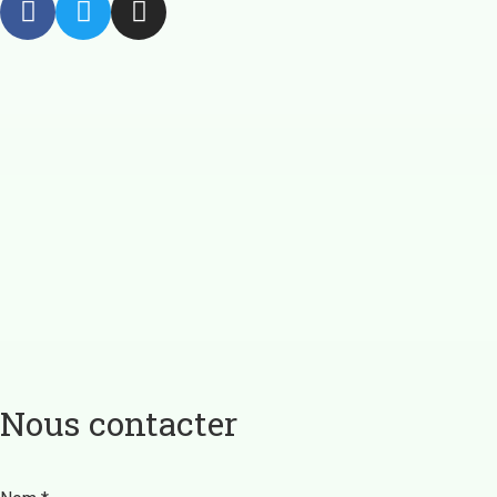
Nous
contacter