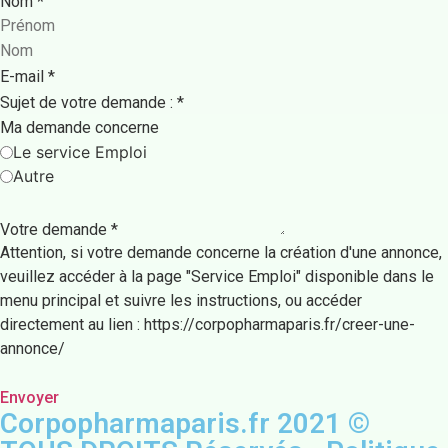
Nom
*
E-mail
*
Sujet de votre demande :
*
Ma demande concerne
Le service Emploi
Autre
Votre demande
*
Attention, si votre demande concerne la création d'une annonce,
veuillez accéder à la page "Service Emploi" disponible dans le
menu principal et suivre les instructions, ou accéder
directement au lien : https://corpopharmaparis.fr/creer-une-
annonce/
Envoyer
Corpopharmaparis.fr 2021 ©